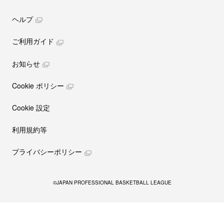
ヘルプ
ご利用ガイド
お知らせ
Cookie ポリシー
Cookie 設定
利用規約等
プライバシーポリシー
©JAPAN PROFESSIONAL BASKETBALL LEAGUE